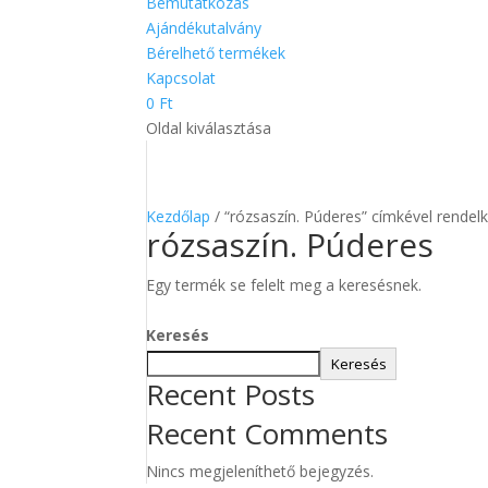
Egy termék se felelt meg a keresésnek.
Keresés
Keresés
Recent Posts
Recent Comments
Nincs megjeleníthető bejegyzés.